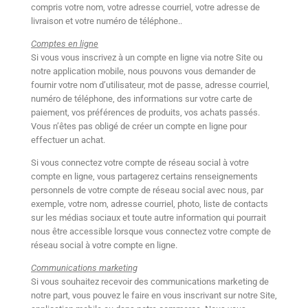
compris votre nom, votre adresse courriel, votre adresse de
livraison et votre numéro de téléphone..
Comptes en ligne
Si vous vous inscrivez à un compte en ligne via notre Site ou
notre application mobile, nous pouvons vous demander de
fournir votre nom d’utilisateur, mot de passe, adresse courriel,
numéro de téléphone, des informations sur votre carte de
paiement, vos préférences de produits, vos achats passés.
Vous n’êtes pas obligé de créer un compte en ligne pour
effectuer un achat.
Si vous connectez votre compte de réseau social à votre
compte en ligne, vous partagerez certains renseignements
personnels de votre compte de réseau social avec nous, par
exemple, votre nom, adresse courriel, photo, liste de contacts
sur les médias sociaux et toute autre information qui pourrait
nous être accessible lorsque vous connectez votre compte de
réseau social à votre compte en ligne.
Communications marketing
Si vous souhaitez recevoir des communications marketing de
notre part, vous pouvez le faire en vous inscrivant sur notre Site,