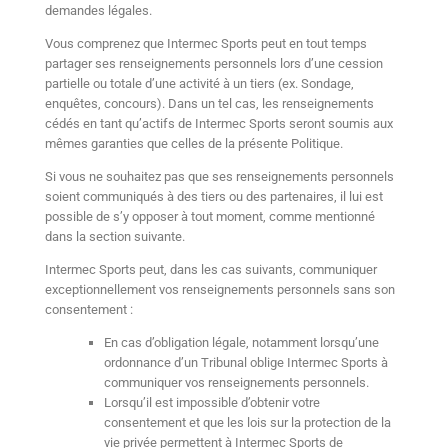
demandes légales.
Vous comprenez que Intermec Sports peut en tout temps
partager ses renseignements personnels lors d’une cession
partielle ou totale d’une activité à un tiers (ex. Sondage,
enquêtes, concours). Dans un tel cas, les renseignements
cédés en tant qu’actifs de Intermec Sports seront soumis aux
mêmes garanties que celles de la présente Politique.
Si vous ne souhaitez pas que ses renseignements personnels
soient communiqués à des tiers ou des partenaires, il lui est
possible de s’y opposer à tout moment, comme mentionné
dans la section suivante.
Intermec Sports peut, dans les cas suivants, communiquer
exceptionnellement vos renseignements personnels sans son
consentement :
En cas d’obligation légale, notamment lorsqu’une
ordonnance d’un Tribunal oblige Intermec Sports à
communiquer vos renseignements personnels.
Lorsqu’il est impossible d’obtenir votre
consentement et que les lois sur la protection de la
vie privée permettent à Intermec Sports de