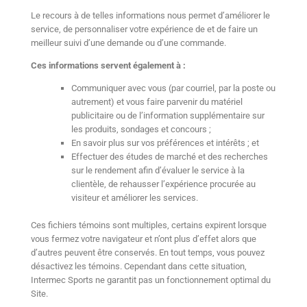
Le recours à de telles informations nous permet d’améliorer le
service, de personnaliser votre expérience de et de faire un
meilleur suivi d’une demande ou d’une commande.
Ces informations servent également à :
Communiquer avec vous (par courriel, par la poste ou
autrement) et vous faire parvenir du matériel
publicitaire ou de l’information supplémentaire sur
les produits, sondages et concours ;
En savoir plus sur vos préférences et intérêts ; et
Effectuer des études de marché et des recherches
sur le rendement afin d’évaluer le service à la
clientèle, de rehausser l’expérience procurée au
visiteur et améliorer les services.
Ces fichiers témoins sont multiples, certains expirent lorsque
vous fermez votre navigateur et n’ont plus d’effet alors que
d’autres peuvent être conservés. En tout temps, vous pouvez
désactivez les témoins. Cependant dans cette situation,
Intermec Sports ne garantit pas un fonctionnement optimal du
Site.