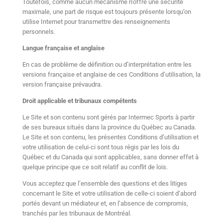
Toutefois, comme aucun mécanisme n’offre une sécurité
maximale, une part de risque est toujours présente lorsqu’on
utilise Internet pour transmettre des renseignements
personnels.
Langue française et anglaise
En cas de problème de définition ou d’interprétation entre les
versions française et anglaise de ces Conditions d’utilisation, la
version française prévaudra.
Droit applicable et tribunaux compétents
Le Site et son contenu sont gérés par Intermec Sports à partir
de ses bureaux situés dans la province du Québec au Canada.
Le Site et son contenu, les présentes Conditions d’utilisation et
votre utilisation de celui-ci sont tous régis par les lois du
Québec et du Canada qui sont applicables, sans donner effet à
quelque principe que ce soit relatif au conflit de lois.
Vous acceptez que l’ensemble des questions et des litiges
concernant le Site et votre utilisation de celle-ci soient d’abord
portés devant un médiateur et, en l’absence de compromis,
tranchés par les tribunaux de Montréal.