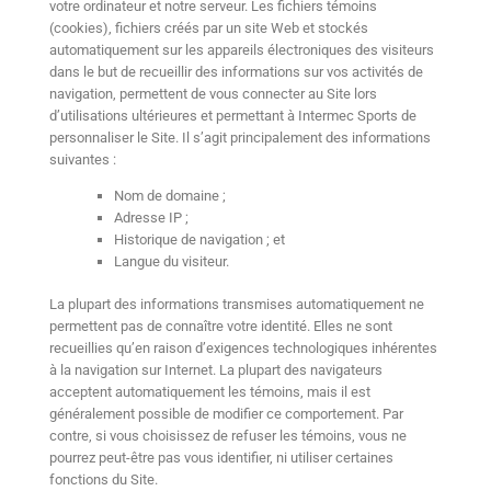
votre ordinateur et notre serveur. Les fichiers témoins
(cookies), fichiers créés par un site Web et stockés
automatiquement sur les appareils électroniques des visiteurs
dans le but de recueillir des informations sur vos activités de
navigation, permettent de vous connecter au Site lors
d’utilisations ultérieures et permettant à Intermec Sports de
personnaliser le Site. Il s’agit principalement des informations
suivantes :
Nom de domaine ;
Adresse IP ;
Historique de navigation ; et
Langue du visiteur.
La plupart des informations transmises automatiquement ne
permettent pas de connaître votre identité. Elles ne sont
recueillies qu’en raison d’exigences technologiques inhérentes
à la navigation sur Internet. La plupart des navigateurs
acceptent automatiquement les témoins, mais il est
généralement possible de modifier ce comportement. Par
contre, si vous choisissez de refuser les témoins, vous ne
pourrez peut-être pas vous identifier, ni utiliser certaines
fonctions du Site.