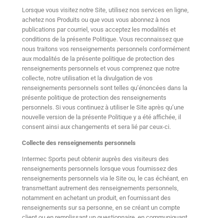
Lorsque vous visitez notre Site, utilisez nos services en ligne,
achetez nos Produits ou que vous vous abonnez à nos
publications par courriel, vous acceptez les modalités et
conditions de la présente Politique. Vous reconnaissez que
nous traitons vos renseignements personnels conformément
aux modalités de la présente politique de protection des
renseignements personnels et vous comprenez que notre
collecte, notre utilisation et la divulgation de vos
renseignements personnels sont telles qu’énoncées dans la
présente politique de protection des renseignements
personnels. Si vous continuez à utiliser le Site après qu’une
nouvelle version de la présente Politique y a été affichée, il
consent ainsi aux changements et sera lié par ceux-ci.
Collecte des renseignements personnels
Intermec Sports peut obtenir auprès des visiteurs des
renseignements personnels lorsque vous fournissez des
renseignements personnels via le Site ou, le cas échéant, en
transmettant autrement des renseignements personnels,
notamment en achetant un produit, en fournissant des
renseignements sur sa personne, en se créant un compte
client ou en remplissant un questionnaire, en communiquant