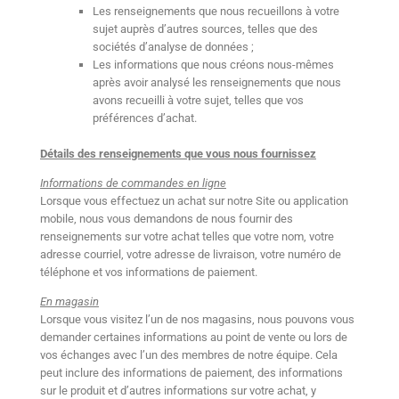
Les renseignements que nous recueillons à votre
sujet auprès d’autres sources, telles que des
sociétés d’analyse de données ;
Les informations que nous créons nous-mêmes
après avoir analysé les renseignements que nous
avons recueilli à votre sujet, telles que vos
préférences d’achat.
Détails des renseignements que vous nous fournissez
Informations de commandes en ligne
Lorsque vous effectuez un achat sur notre Site ou application
mobile, nous vous demandons de nous fournir des
renseignements sur votre achat telles que votre nom, votre
adresse courriel, votre adresse de livraison, votre numéro de
téléphone et vos informations de paiement.
En magasin
Lorsque vous visitez l’un de nos magasins, nous pouvons vous
demander certaines informations au point de vente ou lors de
vos échanges avec l’un des membres de notre équipe. Cela
peut inclure des informations de paiement, des informations
sur le produit et d’autres informations sur votre achat, y