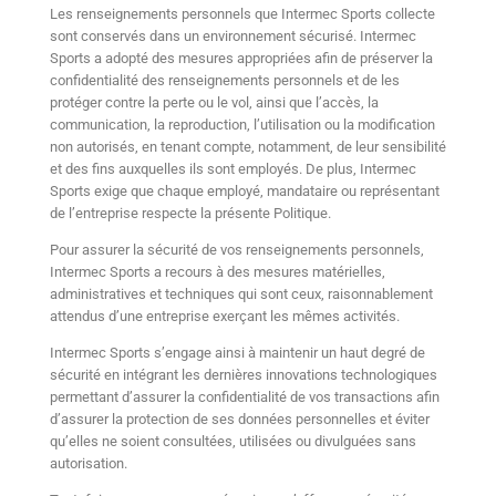
Les renseignements personnels que Intermec Sports collecte
sont conservés dans un environnement sécurisé. Intermec
Sports a adopté des mesures appropriées afin de préserver la
confidentialité des renseignements personnels et de les
protéger contre la perte ou le vol, ainsi que l’accès, la
communication, la reproduction, l’utilisation ou la modification
non autorisés, en tenant compte, notamment, de leur sensibilité
et des fins auxquelles ils sont employés. De plus, Intermec
Sports exige que chaque employé, mandataire ou représentant
de l’entreprise respecte la présente Politique.
Pour assurer la sécurité de vos renseignements personnels,
Intermec Sports a recours à des mesures matérielles,
administratives et techniques qui sont ceux, raisonnablement
attendus d’une entreprise exerçant les mêmes activités.
Intermec Sports s’engage ainsi à maintenir un haut degré de
sécurité en intégrant les dernières innovations technologiques
permettant d’assurer la confidentialité de vos transactions afin
d’assurer la protection de ses données personnelles et éviter
qu’elles ne soient consultées, utilisées ou divulguées sans
autorisation.