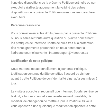
l’une des dispositions de la présente Politique est nulle ou non
exécutoire n’affecte aucunement la validité des autres
dispositions de la présente Politique ou encore leur caractère
exécutoire.
Personne-ressource
Vous pouvez exercer les droits prévus par la présente Politique
ou nous adresser toute autre question ou plainte concernant
les pratiques de Intermec Sports ce qui a trait à la protection
des renseignements personnels en nous contactant à
l’adresse courriel suivante : intermecsport@videotron.ca
Modification de cette politique
Nous mettons occasionnellement à jour cette Politique.
L’utilisation continue du Site constitue l’accord du visiteur
quant à cette Politique de confidentialité ainsi qu’à ses mises à
jour.
Le visiteur accepte et reconnaît que Intermec Sports se réserve
le droit, à tout moment et sans avertissement préalable, de
modifier, de changer ou de mettre à jour la Politique. Si vous
vous opposez à une quelconque modification apportée à cette