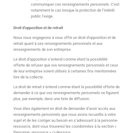
communiquer ces renseignements personnels. C’est
notamment le cas lorsque la protection de l’intérêt
public l’exige.
Droit d’opposition et de retrait
Nous nous engageons à vous offrir un droit d’opposition et de
retrait quant à ses renseignements personnels et aux
renseignements de son entreprise.
Le droit d’opposition s’entend comme étant la possibilité
offerte de refuser que vos renseignements personnels et ceux
de leur entreprise soient utilisés à certaines fins mentionnées
lors de la collecte.
Le droit de retrait s’entend comme étant la possibilité offerte de
demander à ce que vos renseignements personnels ne figurent
plus, par exemple, dans une liste de diffusion.
Vous êtes également en droit de demander d’avoir accès aux
renseignements personnels que nous avons recueillis à votre
sujet et de les corriger au besoin en s’adressant à la personne-
ressource, dont vous trouverez les coordonnées à la section «
Personne- ressource » ci-dessous.