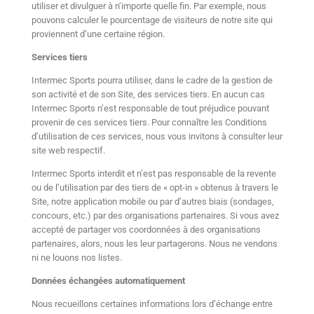
utiliser et divulguer à n’importe quelle fin. Par exemple, nous
pouvons calculer le pourcentage de visiteurs de notre site qui
proviennent d’une certaine région.
Services tiers
Intermec Sports pourra utiliser, dans le cadre de la gestion de
son activité et de son Site, des services tiers. En aucun cas
Intermec Sports n’est responsable de tout préjudice pouvant
provenir de ces services tiers. Pour connaître les Conditions
d’utilisation de ces services, nous vous invitons à consulter leur
site web respectif.
Intermec Sports interdit et n’est pas responsable de la revente
ou de l’utilisation par des tiers de « opt-in » obtenus à travers le
Site, notre application mobile ou par d’autres biais (sondages,
concours, etc.) par des organisations partenaires. Si vous avez
accepté de partager vos coordonnées à des organisations
partenaires, alors, nous les leur partagerons. Nous ne vendons
ni ne louons nos listes.
Données échangées automatiquement
Nous recueillons certaines informations lors d’échange entre