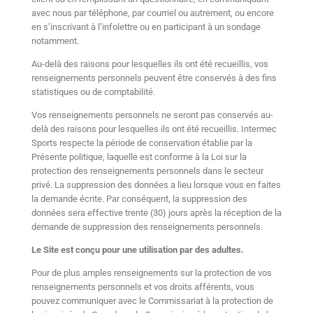
avec nous par téléphone, par courriel ou autrement, ou encore
en s’inscrivant à l’infolettre ou en participant à un sondage
notamment.
Au-delà des raisons pour lesquelles ils ont été recueillis, vos
renseignements personnels peuvent être conservés à des fins
statistiques ou de comptabilité.
Vos renseignements personnels ne seront pas conservés au-
delà des raisons pour lesquelles ils ont été recueillis. Intermec
Sports respecte la période de conservation établie par la
Présente politique, laquelle est conforme à la Loi sur la
protection des renseignements personnels dans le secteur
privé. La suppression des données a lieu lorsque vous en faites
la demande écrite. Par conséquent, la suppression des
données sera effective trente (30) jours après la réception de la
demande de suppression des renseignements personnels.
Le Site est conçu pour une utilisation par des adultes.
Pour de plus amples renseignements sur la protection de vos
renseignements personnels et vos droits afférents, vous
pouvez communiquer avec le Commissariat à la protection de