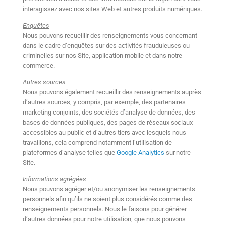
interagissez avec nos sites Web et autres produits numériques.
Enquêtes
Nous pouvons recueillir des renseignements vous concernant
dans le cadre d’enquêtes sur des activités frauduleuses ou
criminelles sur nos Site, application mobile et dans notre
commerce.
Autres sources
Nous pouvons également recueillir des renseignements auprès
d’autres sources, y compris, par exemple, des partenaires
marketing conjoints, des sociétés d’analyse de données, des
bases de données publiques, des pages de réseaux sociaux
accessibles au public et d’autres tiers avec lesquels nous
travaillons, cela comprend notamment l’utilisation de
plateformes d’analyse telles que
Google Analytics
sur notre
Site.
Informations agrégées
Nous pouvons agréger et/ou anonymiser les renseignements
personnels afin qu’ils ne soient plus considérés comme des
renseignements personnels. Nous le faisons pour générer
d’autres données pour notre utilisation, que nous pouvons