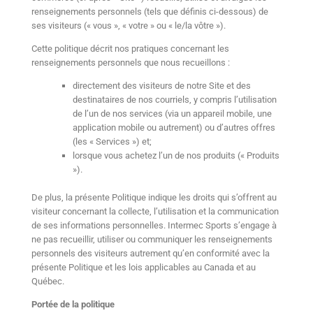
renseignements personnels (tels que définis ci-dessous) de
ses visiteurs (« vous », « votre » ou « le/la vôtre »).
Cette politique décrit nos pratiques concernant les
renseignements personnels que nous recueillons :
directement des visiteurs de notre Site et des
destinataires de nos courriels, y compris l’utilisation
de l’un de nos services (via un appareil mobile, une
application mobile ou autrement) ou d’autres offres
(les « Services ») et;
lorsque vous achetez l’un de nos produits (« Produits
»).
De plus, la présente Politique indique les droits qui s’offrent au
visiteur concernant la collecte, l’utilisation et la communication
de ses informations personnelles. Intermec Sports s’engage à
ne pas recueillir, utiliser ou communiquer les renseignements
personnels des visiteurs autrement qu’en conformité avec la
présente Politique et les lois applicables au Canada et au
Québec.
Portée de la politique