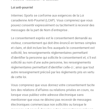
Loi anti-pourriel
Intermec Sports se conforme aux exigences de la Loi
canadienne Anti-Pourriel (LCAP). Vous comprenez que vous
pouvez consentir expressément ou tacitement à recevoir des
messages de la part de Nom d’entreprise .
Le consentement exprès est le consentement demandé au
visiteur, consentement qui doit être énoncé́ en termes simples
et clairs, et doit inclure les fins auxquels le consentement est
sollicité́, les renseignements réglementaires permettant
d’identifier la personne qui sollicite le consentement et, s’il est
sollicité́ au nom d’une autre personne, les renseignements
réglementaires permettant d’identifier celle-ci ; ainsi que tout
autre renseignement précisé́ par les règlements pris en vertu
de cette loi.
Vous comprenez que vous donnez votre consentement tacite
lors des relations d’affaires ou relations privées en cours, ou
lorsque vous publiez votre adresse électronique sans
mentionner que vous ne désirez pas recevoir de messages
électroniques commerciaux non sollicités ou lorsque le