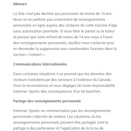
Mineurs
Le Site n’est pas destiné aux personnes de moins de 14 ans.
Nous ne recueillons pas sciemment de renseignements
personnels en ligne auprès des visiteurs de cette tranche d’âge
sans autorisation parentale. Si vous êtes le parent ou le tuteur
et pensez que votre enfant de moins de 14 ans nous a fourni
des renseignements personnels, veuillez nous contacter pour
en demander la suppression aux coordonnées fournies dans la
section « Contact » .
Communications internationales
Dans certaines situations il se pourrait que les données des
visiteurs transitent par des serveurs à l’extérieur du Canada.
Vous le reconnaissez et vous dégagez de toute responsabilité
Intermec Sports des conséquences d’un tel transfert.
Partage des renseignements personnels
Intermec Sports ne commercialise pas les renseignements
personnels collectés du visiteur. Les situations où les
renseignements personnels peuvent être partagés sont le
partage à des partenaires et l’application de la loi ou de