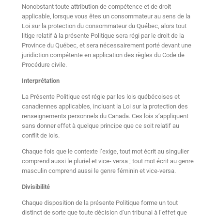
Nonobstant toute attribution de compétence et de droit
applicable, lorsque vous êtes un consommateur au sens de la
Loi sur la protection du consommateur du Québec, alors tout
litige relatif à la présente Politique sera régi par le droit de la
Province du Québec, et sera nécessairement porté devant une
juridiction compétente en application des règles du Code de
Procédure civile.
Interprétation
La Présente Politique est régie par les lois québécoises et
canadiennes applicables, incluant la Loi sur la protection des
renseignements personnels du Canada. Ces lois s’appliquent
sans donner effet à quelque principe que ce soit relatif au
conflit de lois.
Chaque fois que le contexte l’exige, tout mot écrit au singulier
comprend aussi le pluriel et vice- versa ; tout mot écrit au genre
masculin comprend aussi le genre féminin et vice-versa.
Divisibilité
Chaque disposition de la présente Politique forme un tout
distinct de sorte que toute décision d’un tribunal à l’effet que