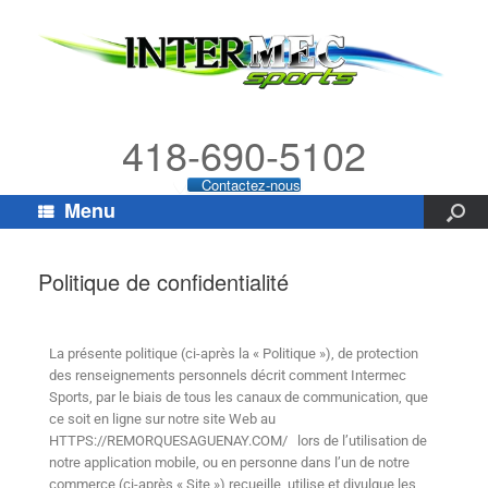
418-690-5102
Contactez-nous
Menu
Politique de confidentialité
La présente politique (ci-après la « Politique »), de protection
des renseignements personnels décrit comment Intermec
Sports, par le biais de tous les canaux de communication, que
ce soit en ligne sur notre site Web au
HTTPS://REMORQUESAGUENAY.COM/ lors de l’utilisation de
notre application mobile, ou en personne dans l’un de notre
commerce (ci-après « Site ») recueille, utilise et divulgue les