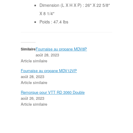
Dimension (L X H X P) : 26″ X 22 5/8″
X 8 1/4″
Poids : 47.4 lbs
Fournaise au propane MDV8P
Similaire
août 28, 2023
Article similaire
Fournaise au propane MDV12VP
août 28, 2023
Article similaire
Remorque pour VTT RD 3060 Double
août 26, 2023
Article similaire