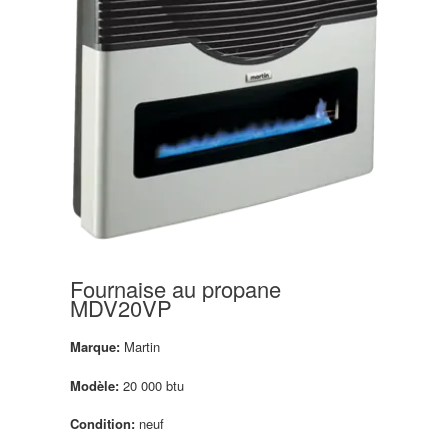
Fournaise au propane
MDV20VP
Marque:
Martin
Modèle:
20 000 btu
Condition:
neuf